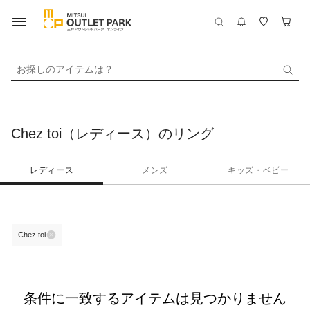
お探しのアイテムは？
Chez toi（レディース）のリング
レディース
メンズ
キッズ・ベビー
Chez toi
条件に一致するアイテムは見つかりません