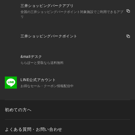
三井ショッピングパークアプリ
全国の三井ショッピングパークポイント対象施設でご利用できるアプ
リ
三井ショッピングパークポイント
&mallデスク
ららぽーと受取なら送料無料
LINE公式アカウント
お得なセール・クーポン情報配信中
初めての方へ
よくある質問・お問い合わせ