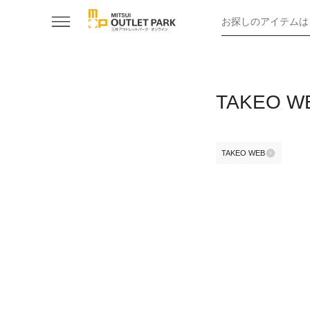
お探しのアイテムは
TAKEO
TAKEO WEB