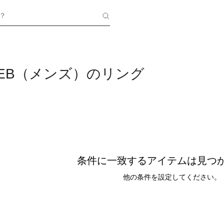
？
 WEB（メンズ）のリング
条件に一致するアイテムは見つ
他の条件を設定してください。