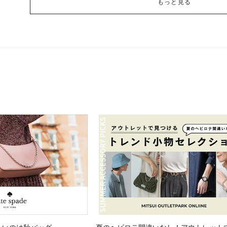
もっと見る