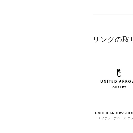
リングの取
UNITED ARROWS OU
ユナイテッドアローズ ア
ト