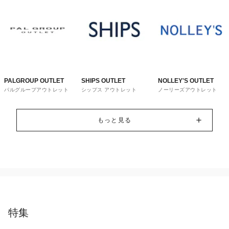
PALGROUP OUTLET
SHIPS OUTLET
NOLLEY'S OUTLET
パルグループアウトレット
シップス アウトレット
ノーリーズアウトレット
もっと見る
特集