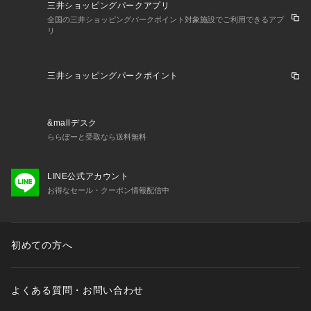
三井ショッピングパークアプリ
全国の三井ショッピングパークポイント対象施設でご利用できるアプ
リ
三井ショッピングパークポイント
&mallデスク
ららぽーと受取なら送料無料
LINE公式アカウント
お得なセール・クーポン情報配信中
初めての方へ
よくある質問・お問い合わせ