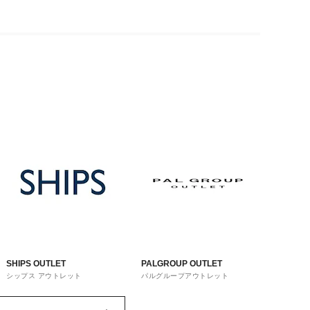
SHIPS OUTLET
PALGROUP OUTLET
シップス アウトレット
パルグループアウトレット