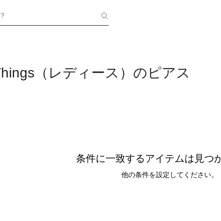
？
 Things（レディース）のピアス
条件に一致するアイテムは見つ
他の条件を設定してください。