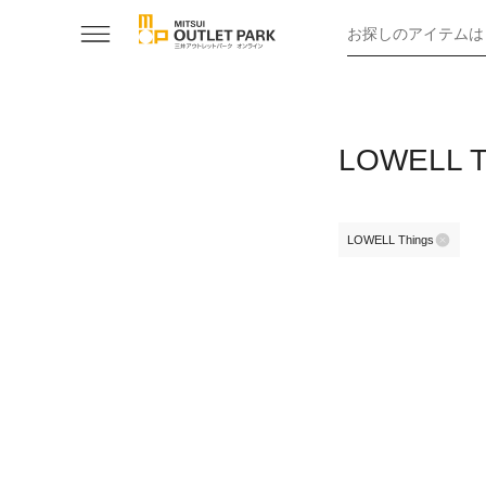
お探しのアイテムは
LOWELL
LOWELL Things