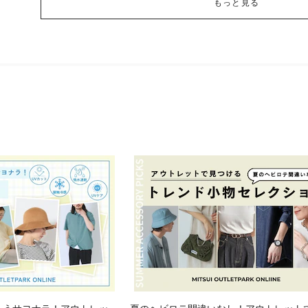
もっと見る