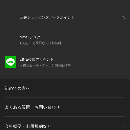
三井ショッピングパークポイント
&mallデスク
ららぽーと受取なら送料無料
LINE公式アカウント
お得なセール・クーポン情報配信中
初めての方へ
よくある質問・お問い合わせ
会社概要・利用規約など