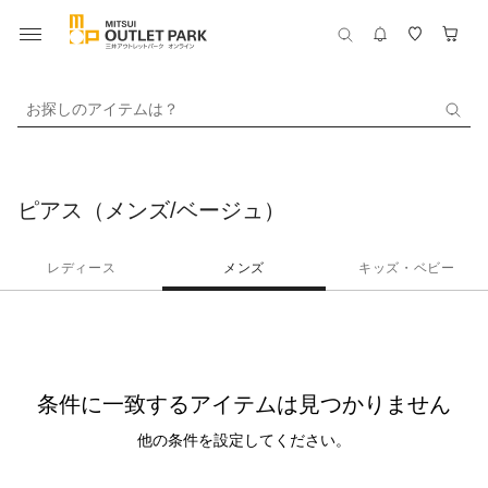
お探しのアイテムは？
ピアス（メンズ/ベージュ）
レディース
メンズ
キッズ・ベビー
条件に一致するアイテムは見つかりません
他の条件を設定してください。