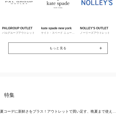
PALGROUP OUTLET
kate spade new york
NOLLEY'S OUTLET
パルグループアウトレット
ケイト・スペード ニューヨ
ノーリーズアウトレット
ーク
もっと見る
特集
夏コーデに新鮮さをプラス！アウトレットで買い足す、晩夏まで使える