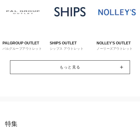
PALGROUP OUTLET
SHIPS OUTLET
NOLLEY'S OUTLET
パルグループアウトレット
シップス アウトレット
ノーリーズアウトレット
もっと見る
特集