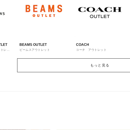
TLET
BEAMS OUTLET
COACH
ウトレッ
ビームスアウトレット
コーチ アウトレット
もっと見る