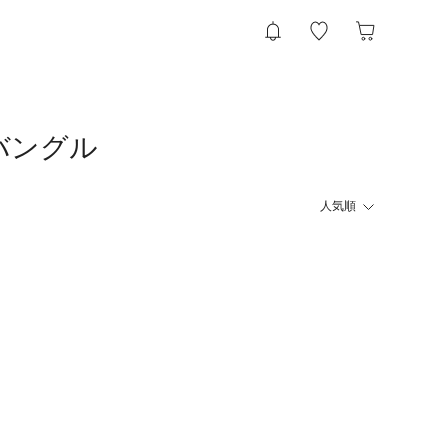
バングル
人気順