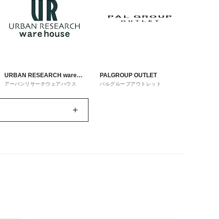
URBAN RESEARCH ware
PALGROUP OUTLET
アーバンリサーチウェアハウス
パルグループアウトレット
house