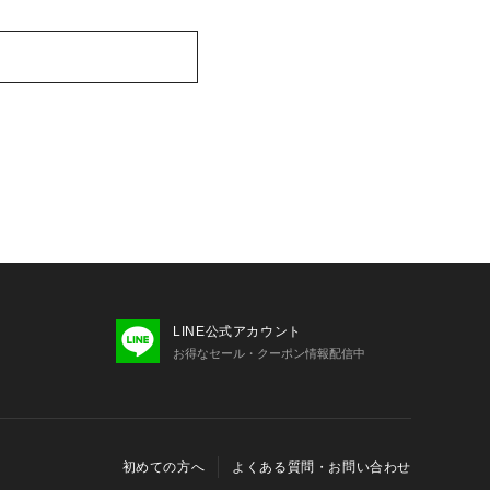
LINE公式アカウント
お得なセール・クーポン情報配信中
初めての方へ
よくある質問・お問い合わせ