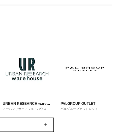
URBAN RESEARCH ware
PALGROUP OUTLET
アーバンリサーチウェアハウス
パルグループアウトレット
house