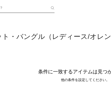
？
ット・バングル（レディース/オレ
条件に一致するアイテムは見つ
他の条件を設定してください。