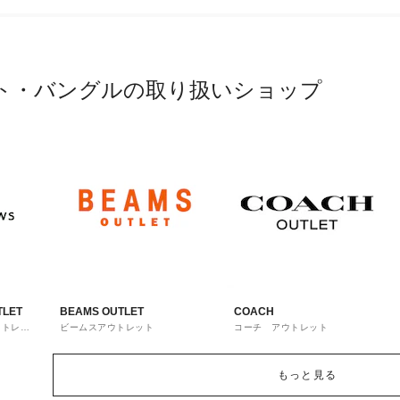
ト・バングルの取り扱いショップ
TLET
BEAMS OUTLET
COACH
ウトレッ
ビームスアウトレット
コーチ アウトレット
もっと見る