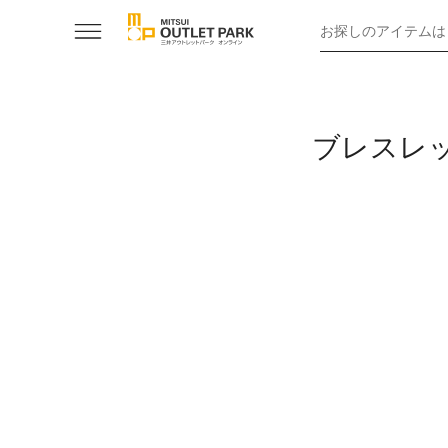
お探しのアイテムは
ブレスレ