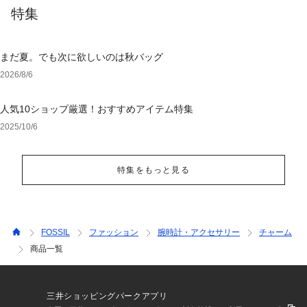
特集
まだ夏。でも次に欲しいのは秋バッグ
2026/8/6
人気10ショップ厳選！おすすめアイテム特集
2025/10/6
特集をもっと見る
FOSSIL
ファッション
腕時計・アクセサリー
チャーム
商品一覧
三井ショッピングパークアプリ