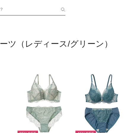
？
ーツ（レディース/グリーン）