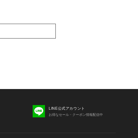
LINE公式アカウント
お得なセール・クーポン情報配信中