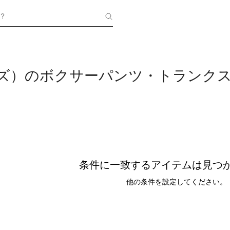
？
ンズ）のボクサーパンツ・トランク
条件に一致するアイテムは見つ
他の条件を設定してください。