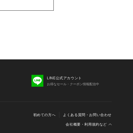
LINE公式アカウント
お得なセール・クーポン情報配信中
初めての方へ
よくある質問・お問い合わせ
会社概要・利用規約など