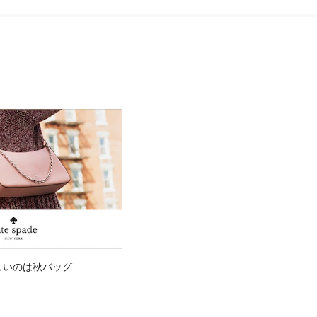
しいのは秋バッグ