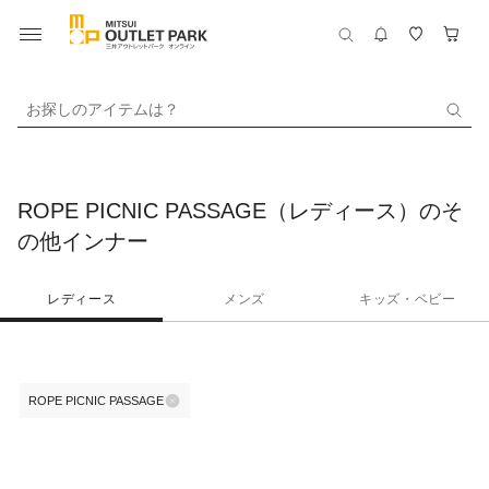
お探しのアイテムは？
ROPE PICNIC PASSAGE（レディース）のそ
の他インナー
レディース
メンズ
キッズ・ベビー
ROPE PICNIC PASSAGE