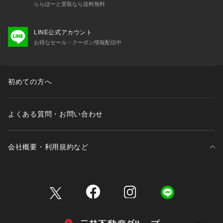
ららぽーと受取なら送料無料
LINE公式アカウント
お得なセール・クーポン情報配信中
初めての方へ
よくある質問・お問い合わせ
会社概要・利用規約など
三井不動産が展開する商業施設一覧
三井不動産が展開する商業施設への出店をご検討の方へ