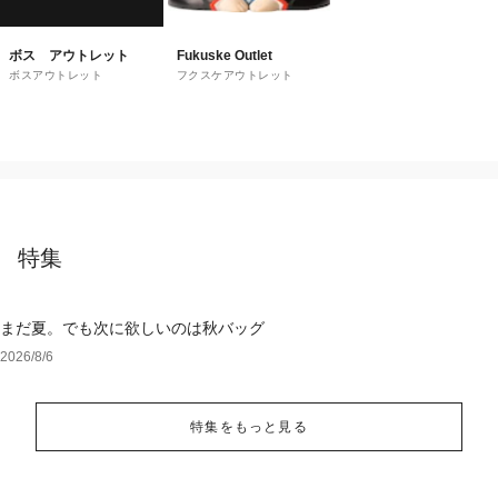
ボス アウトレット
Fukuske Outlet
ボスアウトレット
フクスケアウトレット
特集
まだ夏。でも次に欲しいのは秋バッグ
2026/8/6
特集をもっと見る