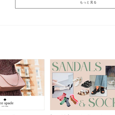
もっと見る