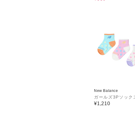
New Balance
ガールズ3Pソック
¥1,210