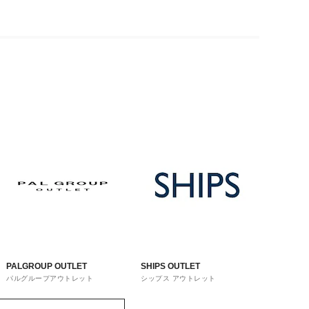
PALGROUP OUTLET
SHIPS OUTLET
パルグループアウトレット
シップス アウトレット