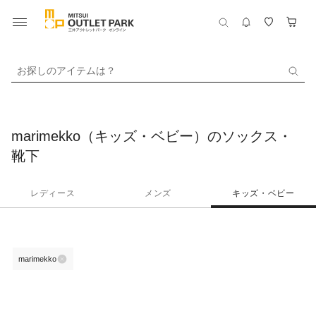
お探しのアイテムは？
marimekko（キッズ・ベビー）のソックス・
靴下
レディース
メンズ
キッズ・ベビー
marimekko