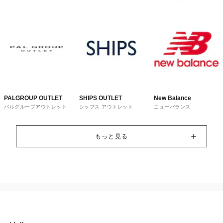
トレット
ウス
PALGROUP OUTLET
SHIPS OUTLET
New Balance
パルグループアウトレット
シップス アウトレット
ニューバランス
もっと見る