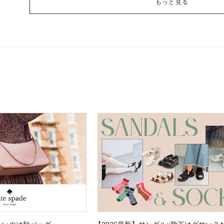
もっと見る