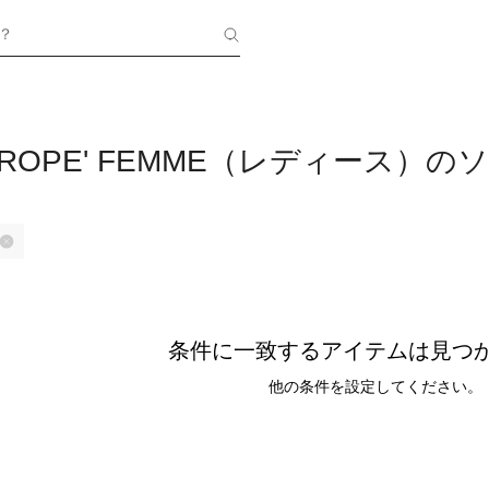
？
T ROPE' FEMME（レディース）
条件に一致するアイテムは見つ
他の条件を設定してください。