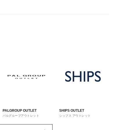
PALGROUP OUTLET
SHIPS OUTLET
パルグループアウトレット
シップス アウトレット