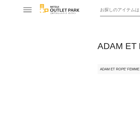
お探しのアイテムは
ADAM E
ADAM ET ROPE' FEMME