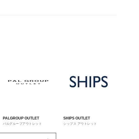
PALGROUP OUTLET
SHIPS OUTLET
パルグループアウトレット
シップス アウトレット