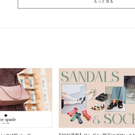
もっと見る