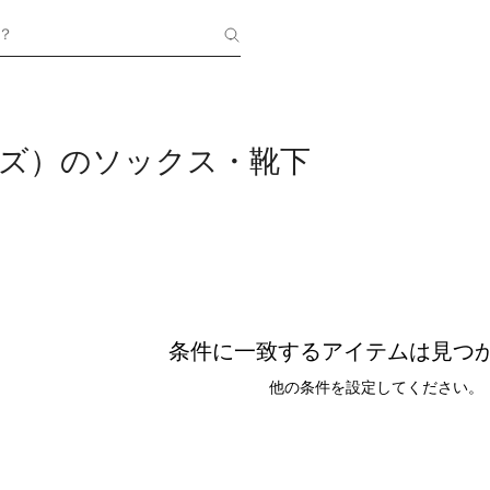
？
ンズ）のソックス・靴下
条件に一致するアイテムは見つ
他の条件を設定してください。