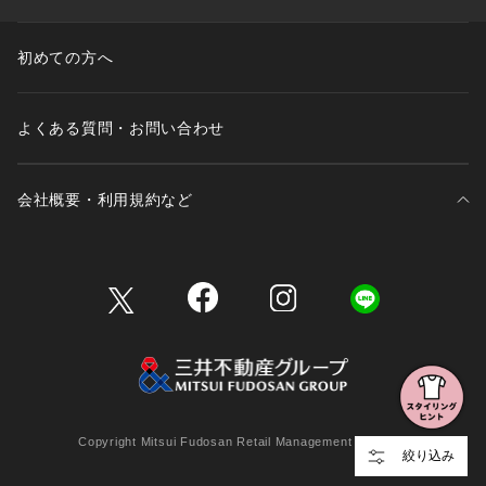
初めての方へ
よくある質問・お問い合わせ
会社概要・利用規約など
三井不動産が展開する商業施設一覧
三井不動産が展開する商業施設への出店をご検討の方へ
会社概要
Copyright Mitsui Fudosan Retail Management Co., Ltd.
絞り込み
利用規約