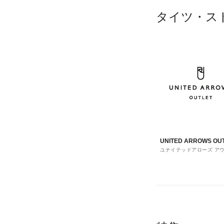
タイツ・ス
UNITED ARROWS OU
ユナイテッドアローズ ア
ト