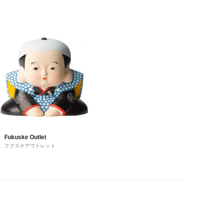
Fukuske Outlet
フクスケアウトレット