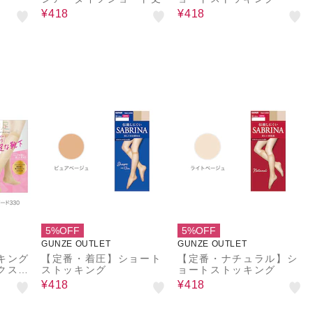
¥418
¥418
5%OFF
5%OFF
GUNZE OUTLET
GUNZE OUTLET
キング
【定番・着圧】ショート
【定番・ナチュラル】シ
クス丈
ストッキング
ョートストッキング
¥418
¥418