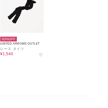
50%OFF
UNITED ARROWS OUTLET
レース タイツ
¥1,540