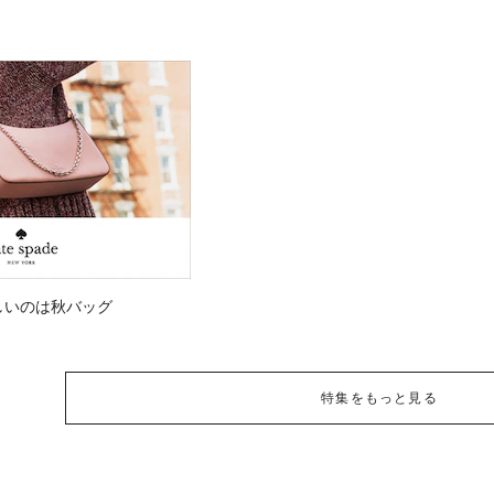
しいのは秋バッグ
特集をもっと見る