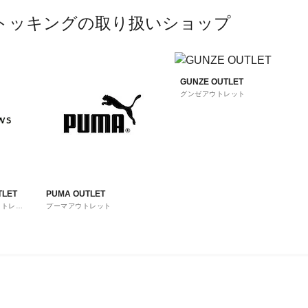
トッキングの取り扱いショップ
GUNZE OUTLET
グンゼアウトレット
TLET
PUMA OUTLET
ウトレッ
プーマアウトレット