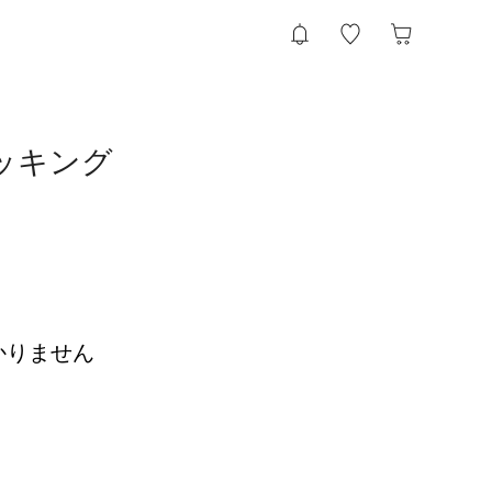
トッキング
かりません