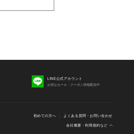
LINE公式アカウント
お得なセール・クーポン情報配信中
初めての方へ
よくある質問・お問い合わせ
会社概要・利用規約など