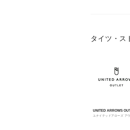
タイツ・ス
UNITED ARROWS OU
ユナイテッドアローズ ア
ト