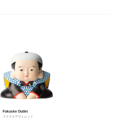
Fukuske Outlet
フクスケアウトレット