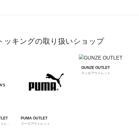
トッキングの取り扱いショップ
GUNZE OUTLET
グンゼアウトレット
TLET
PUMA OUTLET
ウトレッ
プーマアウトレット