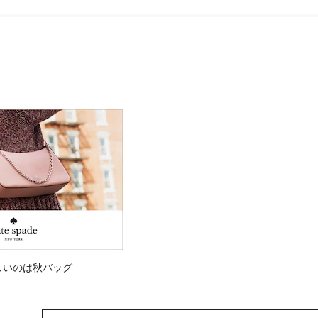
しいのは秋バッグ