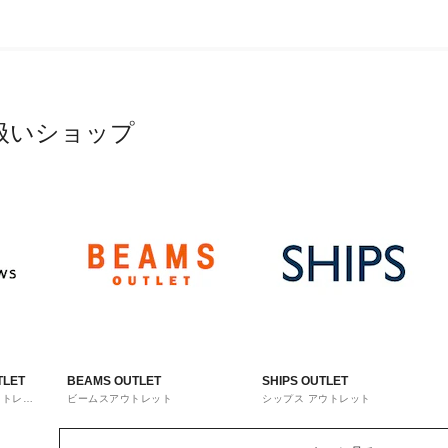
扱いショップ
TLET
BEAMS OUTLET
SHIPS OUTLET
ウトレッ
ビームスアウトレット
シップス アウトレット