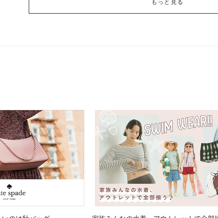
もっと見る