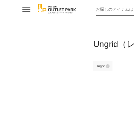
お探しのアイテムは
Ungri
Ungrid