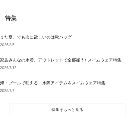
特集
まだ夏。でも次に欲しいのは秋バッグ
2026/8/6
家族みんなの水着、アウトレットで全部揃う♪ スイムウェア特集
2026/7/13
海・プールで映える！水際アイテム＆スイムウェア特集
2025/7/7
特集をもっと見る