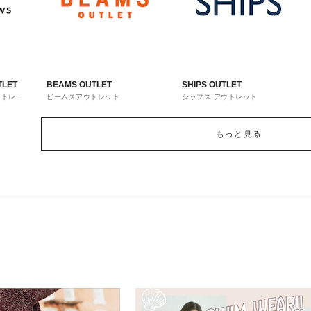
TLET
BEAMS OUTLET
SHIPS OUTLET
ウトレッ
ビームスアウトレット
シップス アウトレット
もっと見る