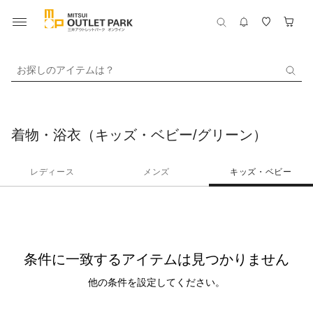
お探しのアイテムは？
着物・浴衣（キッズ・ベビー/グリーン）
レディース
メンズ
キッズ・ベビー
条件に一致するアイテムは見つかりません
他の条件を設定してください。