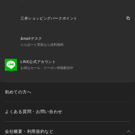
三井ショッピングパークポイント
&mallデスク
ららぽーと受取なら送料無料
LINE公式アカウント
お得なセール・クーポン情報配信中
初めての方へ
よくある質問・お問い合わせ
会社概要・利用規約など