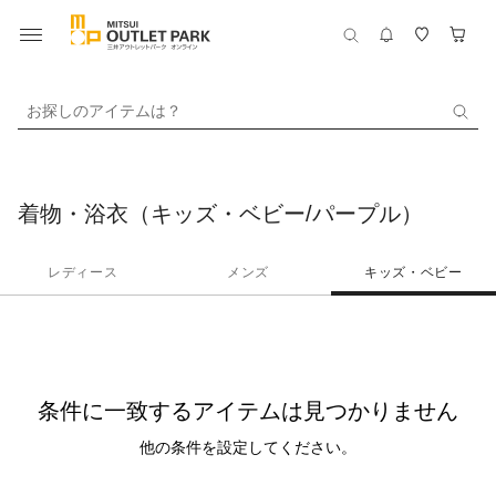
お探しのアイテムは？
着物・浴衣（キッズ・ベビー/パープル）
レディース
メンズ
キッズ・ベビー
条件に一致するアイテムは見つかりません
他の条件を設定してください。