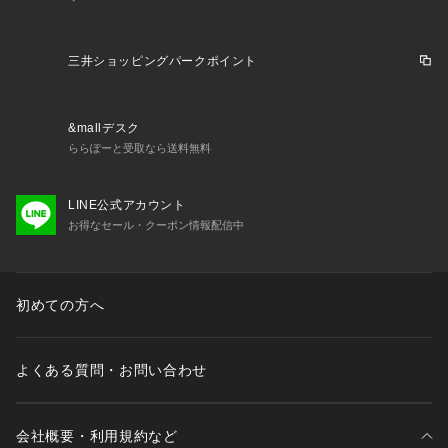
三井ショッピングパークポイント
&mallデスク
ららぽーと受取なら送料無料
LINE公式アカウント
お得なセール・クーポン情報配信中
初めての方へ
よくある質問・お問い合わせ
会社概要・利用規約など