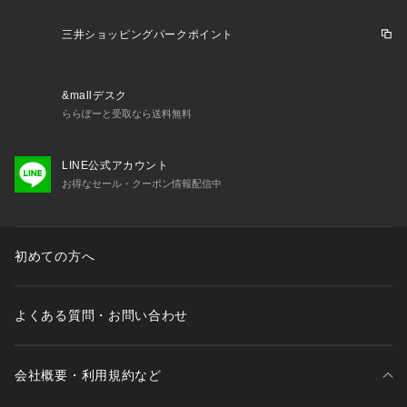
三井ショッピングパークポイント
&mallデスク
ららぽーと受取なら送料無料
LINE公式アカウント
お得なセール・クーポン情報配信中
初めての方へ
よくある質問・お問い合わせ
会社概要・利用規約など