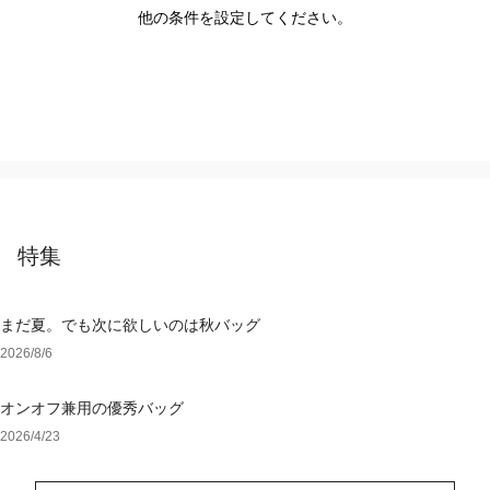
他の条件を設定してください。
特集
まだ夏。でも次に欲しいのは秋バッグ
2026/8/6
オンオフ兼用の優秀バッグ
2026/4/23