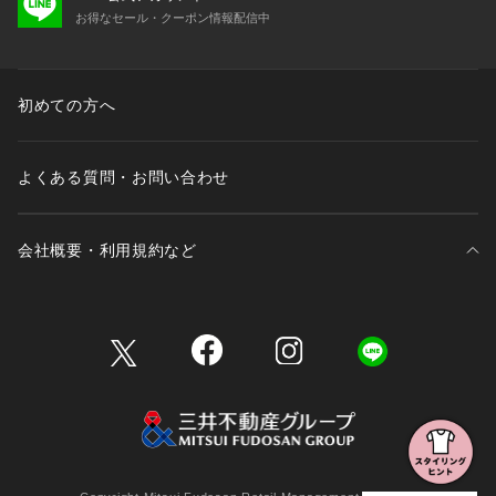
お得なセール・クーポン情報配信中
初めての方へ
よくある質問・お問い合わせ
会社概要・利用規約など
三井不動産が展開する商業施設一覧
三井不動産が展開する商業施設への出店をご検討の方へ
会社概要