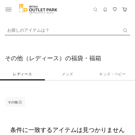
お探しのアイテムは？
その他（レディース）の福袋・福箱
レディース
メンズ
キッズ・ベビー
その他
条件に一致するアイテムは見つかりません