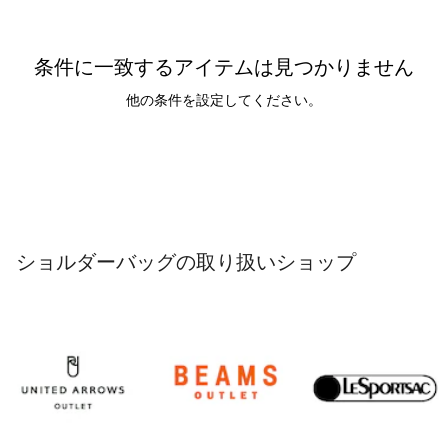
条件に一致するアイテムは見つかりません
他の条件を設定してください。
ショルダーバッグの取り扱いショップ