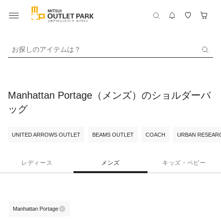
お探しのアイテムは？
Manhattan Portage（メンズ）のショルダーバ
ッグ
UNITED ARROWS OUTLET
BEAMS OUTLET
COACH
URBAN RESEARC
レディース
メンズ
キッズ・ベビー
Manhattan Portage