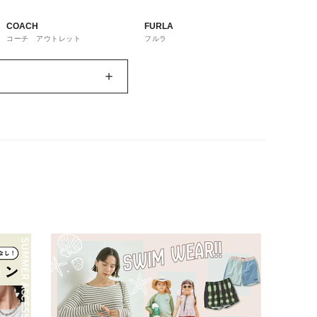
COACH
FURLA
コーチ アウトレット
フルラ