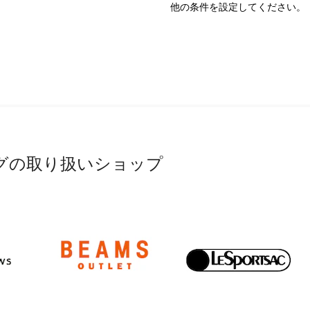
他の条件を設定してください。
グの取り扱いショップ