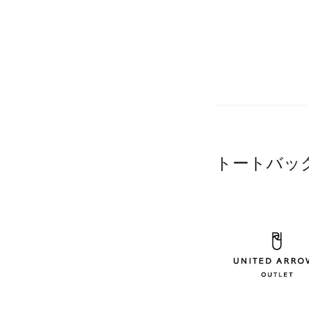
トートバッ