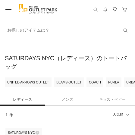
お探しのアイテムは？
SATURDAYS NYC（レディース）のトートバ
ッグ
UNITED ARROWS OUTLET
BEAMS OUTLET
COACH
FURLA
URBA
レディース
メンズ
キッズ・ベビー
1
人気順
件
SATURDAYS NYC