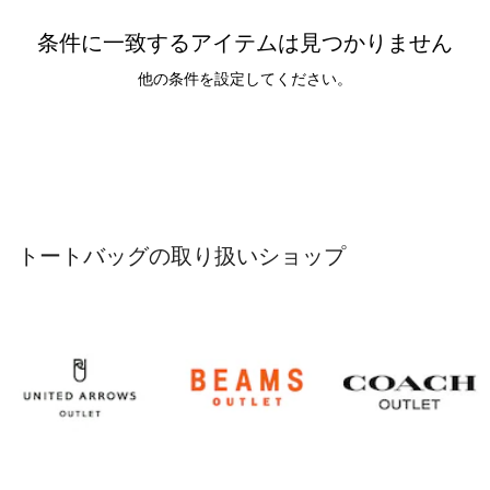
条件に一致するアイテムは見つかりません
他の条件を設定してください。
トートバッグの取り扱いショップ