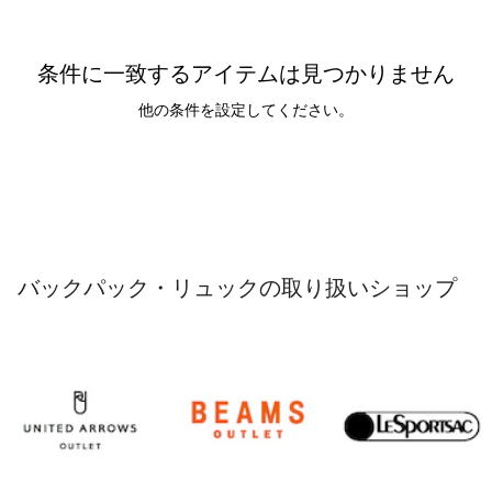
条件に一致するアイテムは見つかりません
他の条件を設定してください。
バックパック・リュックの取り扱いショップ