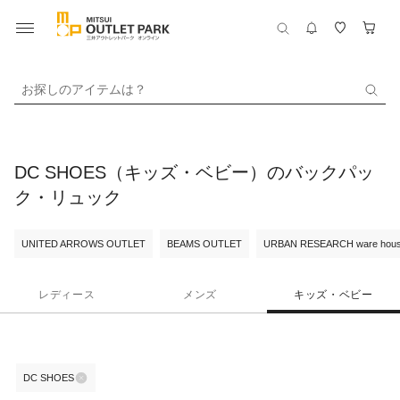
お探しのアイテムは？
DC SHOES（キッズ・ベビー）のバックパッ
ク・リュック
UNITED ARROWS OUTLET
BEAMS OUTLET
URBAN RESEARCH ware hou
レディース
メンズ
キッズ・ベビー
DC SHOES