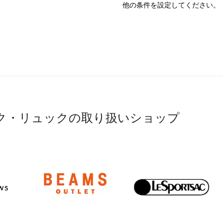
他の条件を設定してください。
ク・リュックの取り扱いショップ