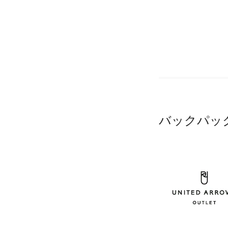
バックパッ