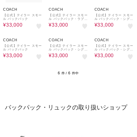
50%OFF
50%OFF
50%OFF
COACH
COACH
COACH
【公式】テイラー スモー
【公式】テイラー スモー
【公式】テイラー スモー
ル バックパック
ル バックパック・ラブド
ル バックパック・シグネ
レザー
チャー キャンバス
¥33,000
¥33,000
¥33,000
50%OFF
50%OFF
50%OFF
COACH
COACH
COACH
【公式】テイラー スモー
【公式】テイラー スモー
【公式】テイラー スモー
ル バックパック
ル バックパック・シグネ
ル バックパック・シグネ
チャー キャンバス
チャー キャンバス
¥33,000
¥33,000
¥33,000
6
6
件 /
件中
バックパック・リュックの取り扱いショップ