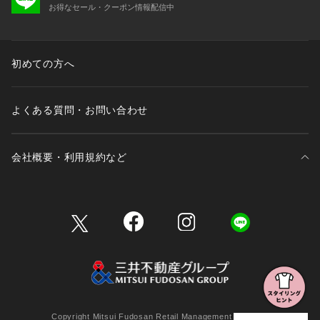
お得なセール・クーポン情報配信中
初めての方へ
よくある質問・お問い合わせ
会社概要・利用規約など
三井不動産が展開する商業施設一覧
三井不動産が展開する商業施設への出店をご検討の方へ
会社概要
Copyright Mitsui Fudosan Retail Management Co., Ltd.