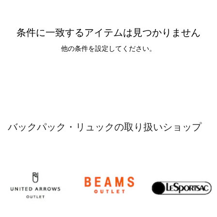
条件に一致するアイテムは見つかりません
他の条件を設定してください。
バックパック・リュックの取り扱いショップ