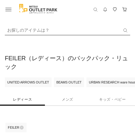
お探しのアイテムは？
FEILER（レディース）のバックパック・リュ
ック
UNITED ARROWS OUTLET
BEAMS OUTLET
URBAN RESEARCH ware hou
レディース
メンズ
キッズ・ベビー
FEILER