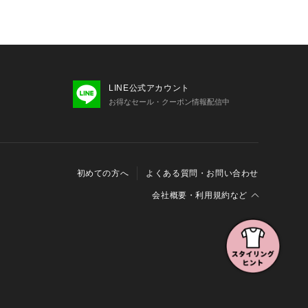
LINE公式アカウント
お得なセール・クーポン情報配信中
初めての方へ
よくある質問・お問い合わせ
会社概要・利用規約など
会社概要
利用規約
特定商取引に関する法律に基づく表示
報の外部送信について
Cookieおよびアクセスログについて
三井不動産グループ ソーシャルメディアガイドライン