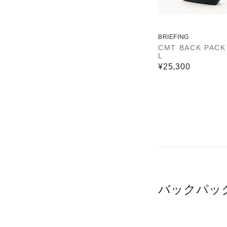
BRIEFING
CMT BACK PACK
L
¥25,300
バックパッ