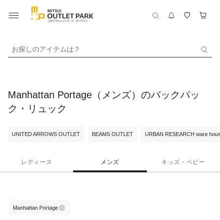
お探しのアイテムは？
Manhattan Portage（メンズ）のバックパッ
ク・リュック
UNITED ARROWS OUTLET
BEAMS OUTLET
URBAN RESEARCH ware hou
レディース
メンズ
キッズ・ベビー
Manhattan Portage