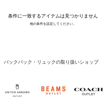
条件に一致するアイテムは見つかりません
他の条件を設定してください。
バックパック・リュックの取り扱いショップ