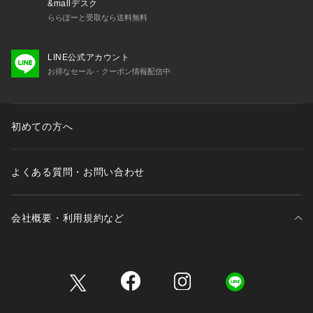
&mallデスク
ららぽーと受取なら送料無料
LINE公式アカウント
お得なセール・クーポン情報配信中
初めての方へ
よくある質問・お問い合わせ
会社概要・利用規約など
三井不動産が展開する商業施設一覧
三井不動産が展開する商業施設への出店をご検討の方へ