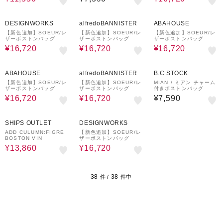
20%OFF
20%OFF
20%OFF
DESIGNWORKS
alfredoBANNISTER
ABAHOUSE
【新色追加】SOEUR/レ
【新色追加】SOEUR/レ
【新色追加】SOEUR/レ
ザーボストンバッグ
ザーボストンバッグ
ザーボストンバッグ
¥16,720
¥16,720
¥16,720
20%OFF
20%OFF
ABAHOUSE
alfredoBANNISTER
B.C STOCK
【新色追加】SOEUR/レ
【新色追加】SOEUR/レ
MIAN / ミアン チャーム
ザーボストンバッグ
ザーボストンバッグ
付きボストンバッグ
¥16,720
¥16,720
¥7,590
30%OFF
20%OFF
SHIPS OUTLET
DESIGNWORKS
ADD CULUMN:FIGRE
【新色追加】SOEUR/レ
BOSTON VIN
ザーボストンバッグ
¥13,860
¥16,720
38
38
件 /
件中