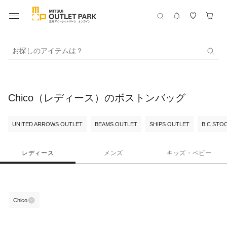
お探しのアイテムは？
Chico（レディース）のボストンバッグ
UNITED ARROWS OUTLET
BEAMS OUTLET
SHIPS OUTLET
B.C STO
レディース
メンズ
キッズ・ベビー
Chico