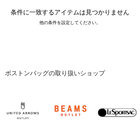
条件に一致するアイテムは見つかりません
他の条件を設定してください。
ボストンバッグの取り扱いショップ