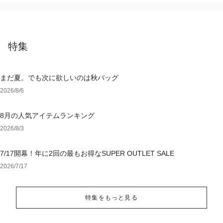
特集
まだ夏。でも次に欲しいのは秋バッグ
2026/8/6
8月の人気アイテムランキング
2026/8/3
7/17開幕！年に2回の最もお得なSUPER OUTLET SALE
2026/7/17
特集をもっと見る