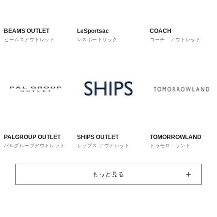
BEAMS OUTLET
LeSportsac
COACH
ビームスアウトレット
レスポートサック
コーチ アウトレット
PALGROUP OUTLET
SHIPS OUTLET
TOMORROWLAND
パルグループアウトレット
シップス アウトレット
トゥモロ－ランド
もっと見る