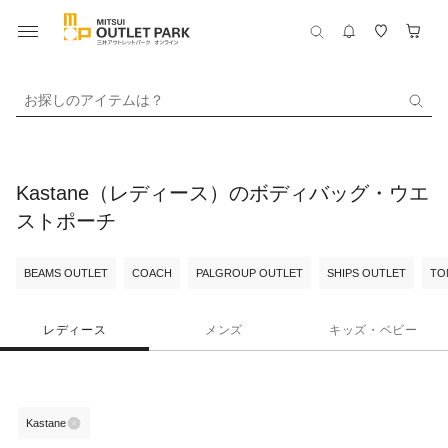
お探しのアイテムは？
Kastane（レディース）のボディバッグ・ウエ
ストポーチ
BEAMS OUTLET
COACH
PALGROUP OUTLET
SHIPS OUTLET
TO
レディース
メンズ
キッズ・ベビー
Kastane