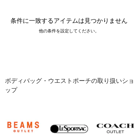
条件に一致するアイテムは見つかりません
他の条件を設定してください。
ボディバッグ・ウエストポーチの取り扱いショ
ップ