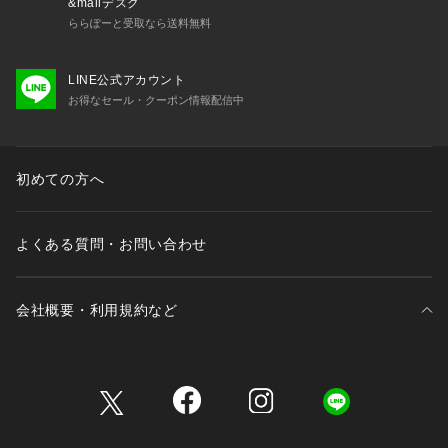
&mallデスク
ららぽーと受取なら送料無料
LINE公式アカウント
お得なセール・クーポン情報配信中
初めての方へ
よくある質問・お問い合わせ
会社概要・利用規約など
三井不動産が展開する商業施設一覧
三井不動産が展開する商業施設への出店をご検討の方へ