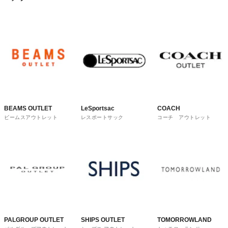
BEAMS OUTLET
LeSportsac
COACH
ビームスアウトレット
レスポートサック
コーチ アウトレット
PALGROUP OUTLET
SHIPS OUTLET
TOMORROWLAND