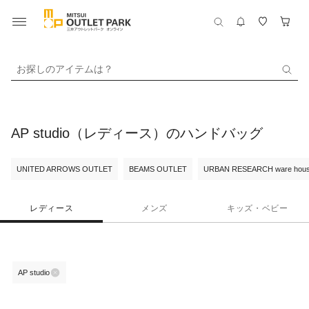
お探しのアイテムは？
AP studio（レディース）のハンドバッグ
UNITED ARROWS OUTLET
BEAMS OUTLET
URBAN RESEARCH ware hou
レディース
メンズ
キッズ・ベビー
AP studio