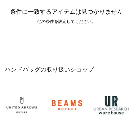
条件に一致するアイテムは見つかりません
他の条件を設定してください。
ハンドバッグの取り扱いショップ