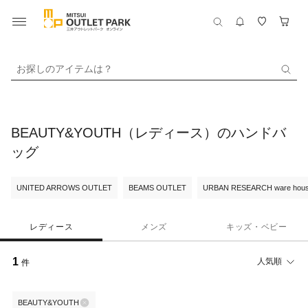
お探しのアイテムは？
BEAUTY&YOUTH（レディース）のハンドバ
ッグ
UNITED ARROWS OUTLET
BEAMS OUTLET
URBAN RESEARCH ware hou
レディース
メンズ
キッズ・ベビー
1
人気順
件
BEAUTY&YOUTH