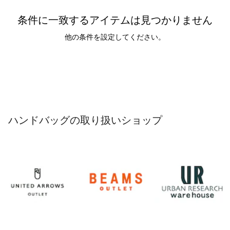
条件に一致するアイテムは見つかりません
他の条件を設定してください。
ハンドバッグの取り扱いショップ