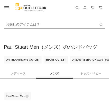
お探しのアイテムは？
Paul Stuart Men（メンズ）のハンドバッグ
UNITED ARROWS OUTLET
BEAMS OUTLET
URBAN RESEARCH ware hou
レディース
メンズ
キッズ・ベビー
Paul Stuart Men