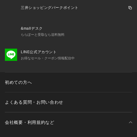
三井ショッピングパークポイント
&mallデスク
ららぽーと受取なら送料無料
LINE公式アカウント
お得なセール・クーポン情報配信中
初めての方へ
よくある質問・お問い合わせ
会社概要・利用規約など