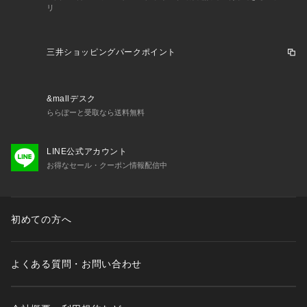
リ
三井ショッピングパークポイント
&mallデスク
ららぽーと受取なら送料無料
LINE公式アカウント
お得なセール・クーポン情報配信中
初めての方へ
よくある質問・お問い合わせ