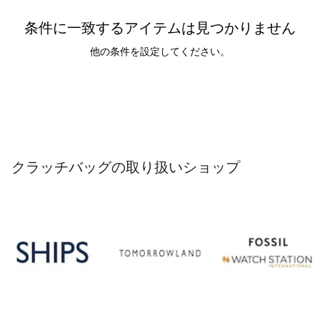
条件に一致するアイテムは見つかりません
他の条件を設定してください。
クラッチバッグの取り扱いショップ