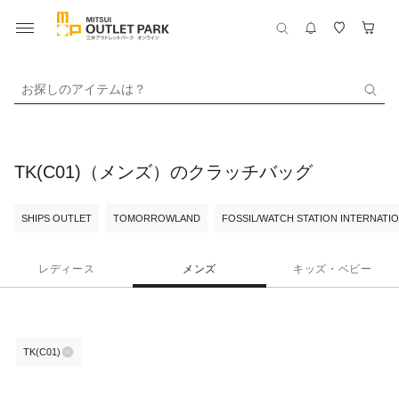
お探しのアイテムは？
TK(C01)（メンズ）のクラッチバッグ
SHIPS OUTLET
TOMORROWLAND
FOSSIL/WATCH STATION INTERNATI
レディース
メンズ
キッズ・ベビー
TK(C01)