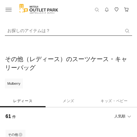
お探しのアイテムは？
その他（レディース）のスーツケース・キャ
リーバッグ
Mulberry
レディース
メンズ
キッズ・ベビー
61
人気順
件
その他