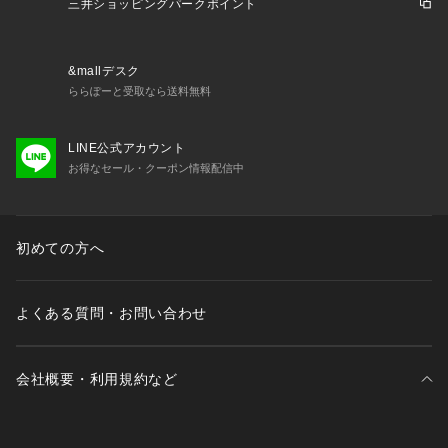
三井ショッピングパークポイント
&mallデスク
ららぽーと受取なら送料無料
LINE公式アカウント
お得なセール・クーポン情報配信中
初めての方へ
よくある質問・お問い合わせ
会社概要・利用規約など
三井不動産が展開する商業施設一覧