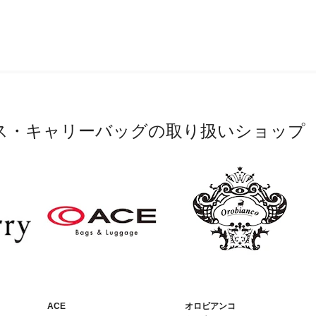
ス・キャリーバッグの取り扱いショップ
ACE
オロビアンコ