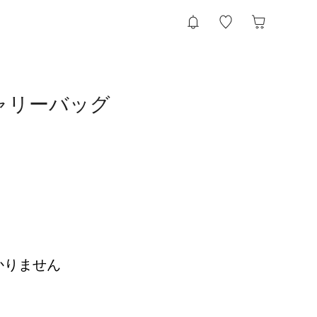
キャリーバッグ
かりません