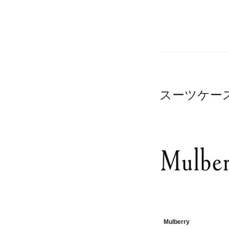
スーツケー
Mulberry