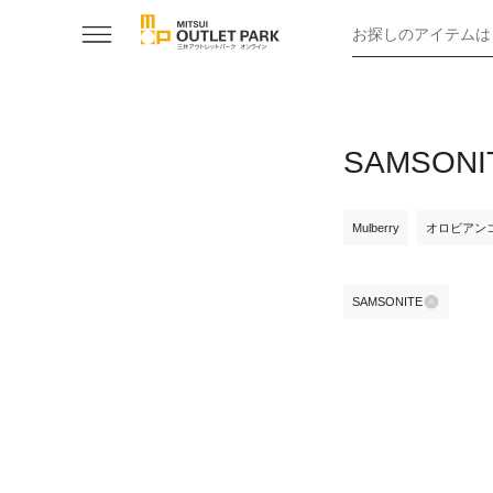
お探しのアイテムは
SAMSO
Mulberry
オロビアン
SAMSONITE