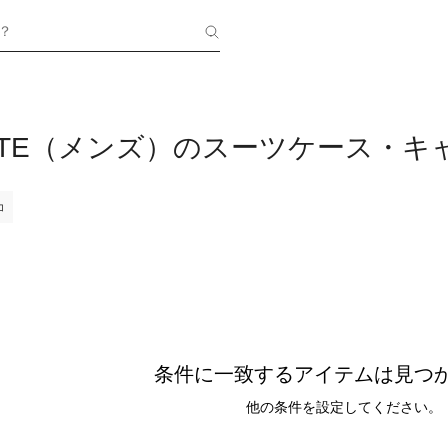
？
NITE（メンズ）のスーツケース・
コ
条件に一致するアイテムは見つ
他の条件を設定してください。