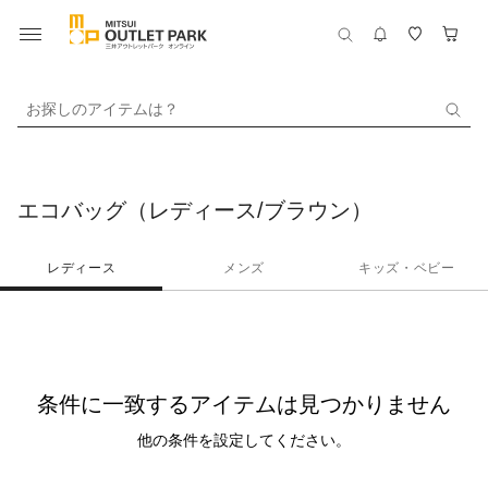
お探しのアイテムは？
エコバッグ（レディース/ブラウン）
レディース
メンズ
キッズ・ベビー
条件に一致するアイテムは見つかりません
他の条件を設定してください。