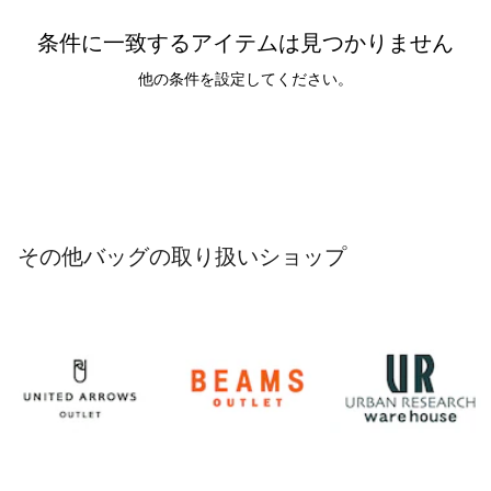
条件に一致するアイテムは見つかりません
他の条件を設定してください。
その他バッグの取り扱いショップ