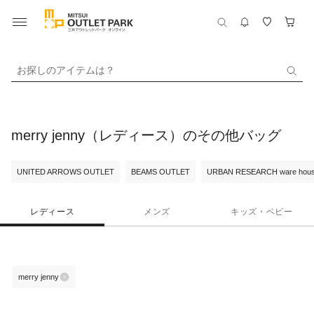
お探しのアイテムは？
merry jenny（レディース）のその他バッグ
UNITED ARROWS OUTLET
BEAMS OUTLET
URBAN RESEARCH ware hou
レディース
メンズ
キッズ・ベビー
merry jenny